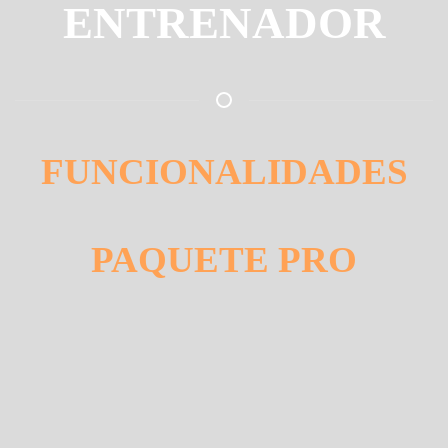
ENTRENADOR
FUNCIONALIDADES
PAQUETE PRO