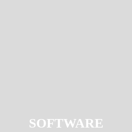
SOFTWARE