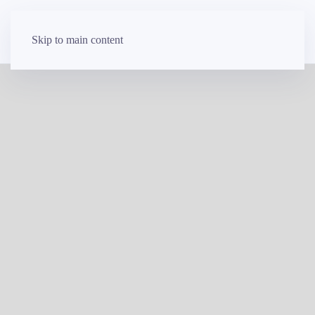
Skip to main content