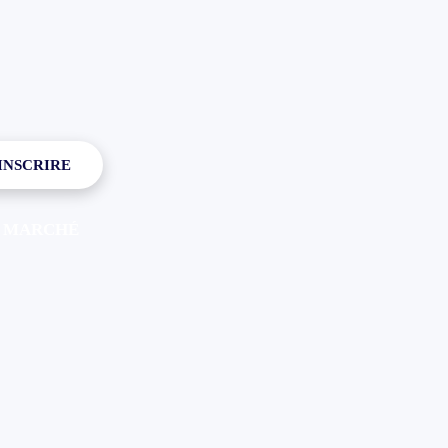
'INSCRIRE
LE MARCHÉ