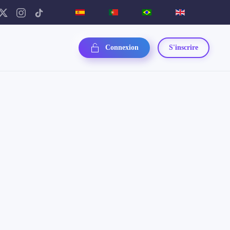
Connexion
S'inscrire