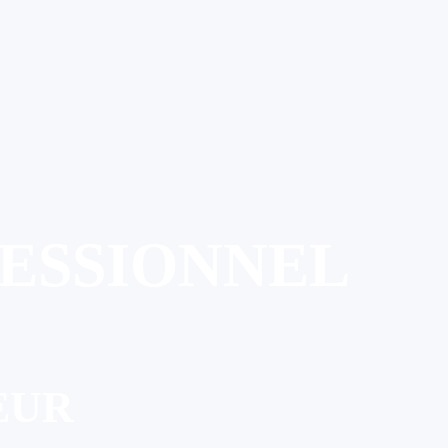
FESSIONNEL
EUR