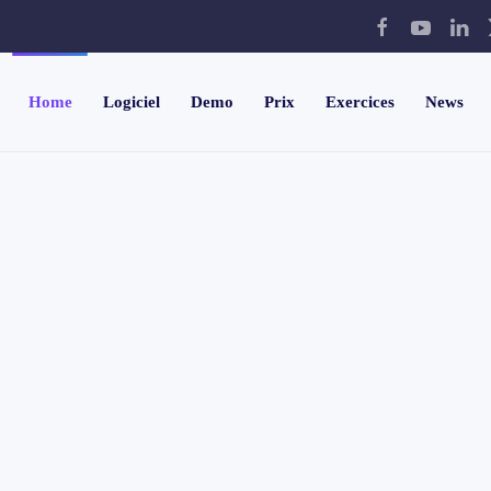
Home
Logiciel
Demo
Prix
Exercices
News