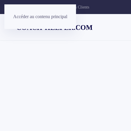
Contacter
Commentaires de nos Clients
Accéder au contenu principal