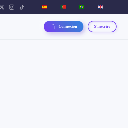
Connexion
S'inscrire