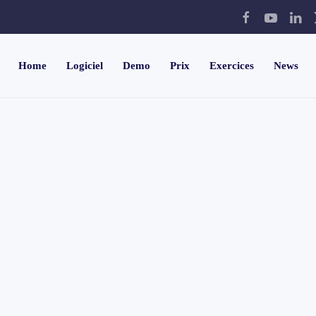
Home
Logiciel
Demo
Prix
Exercices
News