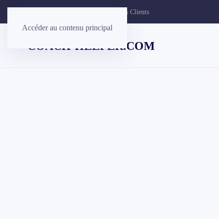
Contacter
Commentaires de nos Clients
Accéder au contenu principal