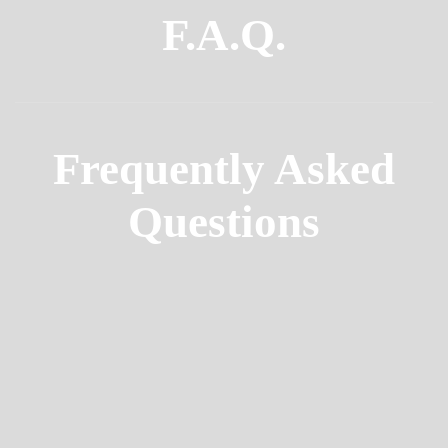
F.A.Q.
Frequently Asked
Questions