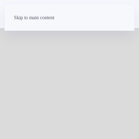
Skip to main content