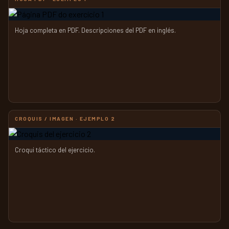
Hoja completa en PDF. Descripciones del PDF en inglés.
CROQUIS / IMAGEN · EJEMPLO 2
Croqui táctico del ejercicio.