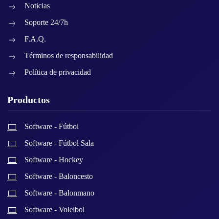
Noticias
Soporte 24/7h
F.A.Q.
Términos de responsabilidad
Política de privacidad
Productos
Software - Fútbol
Software - Fútbol Sala
Software - Hockey
Software - Baloncesto
Software - Balonmano
Software - Voleibol