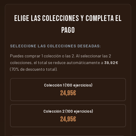
Elige las colecciones y completa el
pago
SELECCIONE LAS COLECCIONES DESEADAS:
Puedes comprar 1 colección o las 2. Al seleccionar las 2
colecciones, el total se reduce automáticamente a
39,92€
(70% de descuento total).
Colección 1 (100 ejercicios)
24,95€
Colección 2 (100 ejercicios)
24,95€