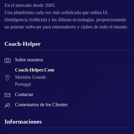
En el mercado desde 2005.
Una plataforma cada vez más sofisticada que utiliza IA
(Inteligencia Artificial) y las últimas tecnologías, proporcionando
un potente software para entrenadores y clubes de todo el mundo.
Coach-Helper
Sobre nosotros
Coach-Helper.Com
Marinha Grande
Portugal
Contactar
Comentarios de los Clientes
Informaciones