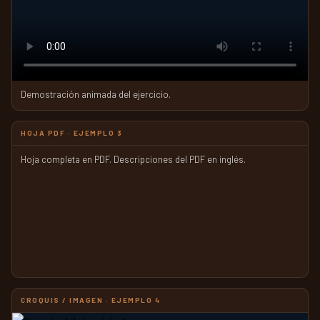
Demostración animada del ejercicio.
HOJA PDF · EJEMPLO 3
Hoja completa en PDF. Descripciones del PDF en inglés.
CROQUIS / IMAGEN · EJEMPLO 4