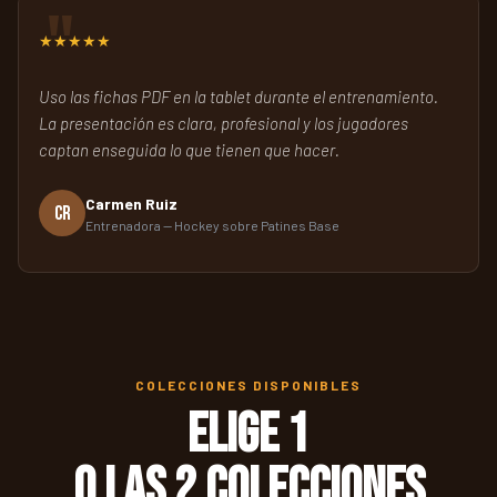
★★★★★
Uso las fichas PDF en la tablet durante el entrenamiento.
La presentación es clara, profesional y los jugadores
captan enseguida lo que tienen que hacer.
Carmen Ruiz
CR
Entrenadora — Hockey sobre Patines Base
COLECCIONES DISPONIBLES
Elige 1
o las 2 colecciones