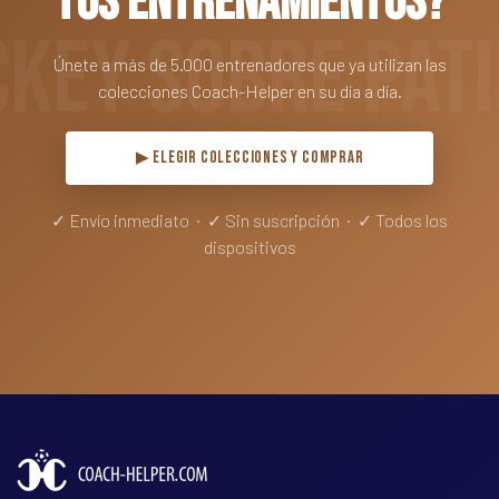
tus entrenamientos?
Únete a más de 5.000 entrenadores que ya utilizan las
colecciones Coach-Helper en su día a día.
▶ ELEGIR COLECCIONES Y COMPRAR
✓ Envío inmediato · ✓ Sin suscripción · ✓ Todos los
dispositivos