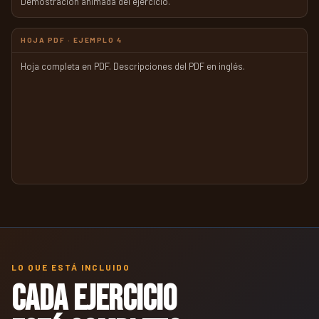
Demostración animada del ejercicio.
HOJA PDF · EJEMPLO 4
Hoja completa en PDF. Descripciones del PDF en inglés.
LO QUE ESTÁ INCLUIDO
Cada ejercicio