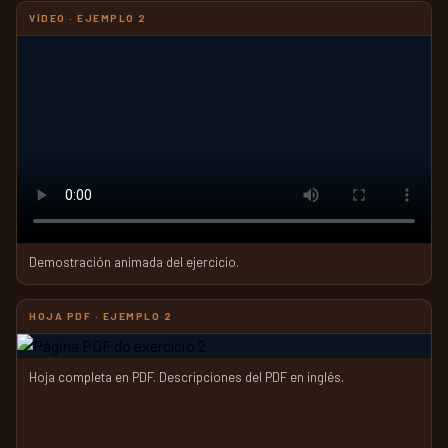
VÍDEO · EJEMPLO 2
Demostración animada del ejercicio.
HOJA PDF · EJEMPLO 2
Hoja completa en PDF. Descripciones del PDF en inglés.