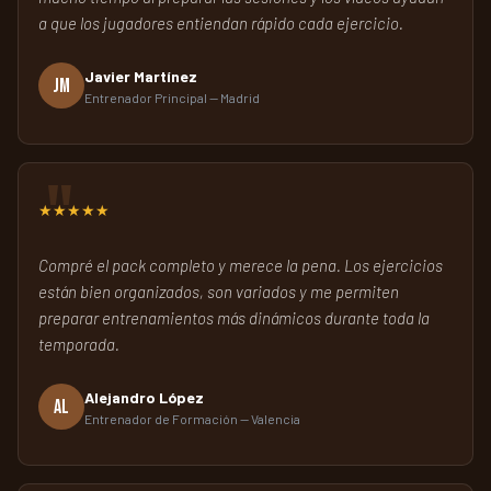
a que los jugadores entiendan rápido cada ejercicio.
Javier Martínez
JM
Entrenador Principal — Madrid
★★★★★
Compré el pack completo y merece la pena. Los ejercicios
están bien organizados, son variados y me permiten
preparar entrenamientos más dinámicos durante toda la
temporada.
Alejandro López
AL
Entrenador de Formación — Valencia