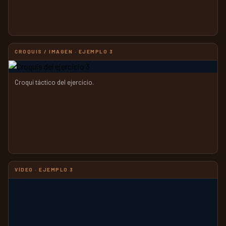
CROQUIS / IMAGEN · EJEMPLO 3
Croqui táctico del ejercicio.
VÍDEO · EJEMPLO 3