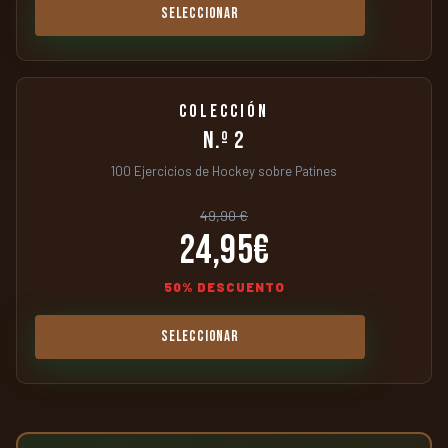
SELECCIONAR
COLECCIÓN
N.º 2
100 Ejercicios de Hockey sobre Patines
49,90 €
24,95€
50% DESCUENTO
SELECCIONAR