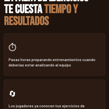
te cuesta
tiempo y
resultados
⏱️
Pasas horas preparando entrenamientos cuando
deberías estar analizando al equipo
🔄
Los jugadores ya conocen tus ejercicios de