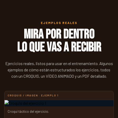
EJEMPLOS REALES
Mira por dentro
lo que vas a recibir
Ejercicios reales, listos para usar en el entrenamiento. Algunos
ejemplos de cómo están estructurados los ejercicios, todos
con un CROQUIS, un VÍDEO ANIMADO y un PDF detallado.
CROQUIS / IMAGEN · EJEMPLO 1
Croqui táctico del ejercicio.