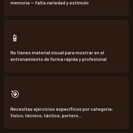
memoria — falta variedad y estímulo
📱
No tienes material visual para mostrar en el
entrenamiento de forma rápida y profesional
🎯
Necesitas ejercicios específicos por categoría:
físico, técnico, táctico, portero...