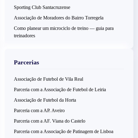
Sporting Club Santacruzense
Associação de Moradores do Bairro Torregela
Como planear um microciclo de treino — guia para
treinadores
Parcerias
Associação de Futebol de Vila Real
Parceria com a Associação de Futebol de Leiria
Associação de Futebol da Horta
Parceria com a AP. Aveiro
Parceria com a AF. Viana do Castelo
Parceria com a Associação de Patinagem de Lisboa