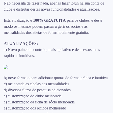
Não necessita de fazer nada, apenas fazer login na sua conta de
clube e disfrutar destas novas funcionalidades e atualizações.
Esta atualização é
100% GRATUITA
para os clubes, e deste
modo os mesmos podem passar a gerir os sócios e as
mensalidades dos atletas de forma totalmente gratuita.
ATUALIZAÇÕES:
a) Novo painel de controlo, mais apelativo e de acessos mais
rápidos e intuitivos.
b) novo formato para adicionar quotas de forma prática e intuitiva
c) melhorada as tabelas das mensalidades
d) diversos filtros de pesquisa adicionados
e) customização do clube melhorada
e) customização da ficha de sócio melhorada
e) customização dos recibos melhorado