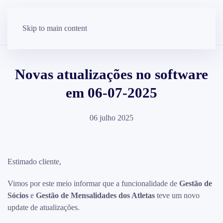
Skip to main content
Novas atualizações no software
em 06-07-2025
06 julho 2025
Estimado cliente,
Vimos por este meio informar que a funcionalidade de
Gestão de
Sócios
e
Gestão de Mensalidades dos Atleta
s
teve um novo
update de atualizações.