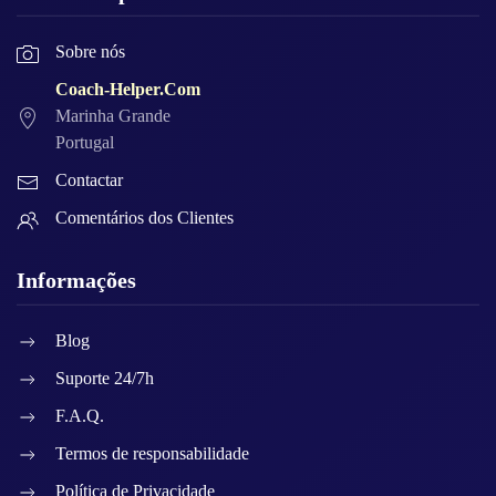
Sobre nós
Coach-Helper.Com
Marinha Grande
Portugal
Contactar
Comentários dos Clientes
Informações
Blog
Suporte 24/7h
F.A.Q.
Termos de responsabilidade
Política de Privacidade