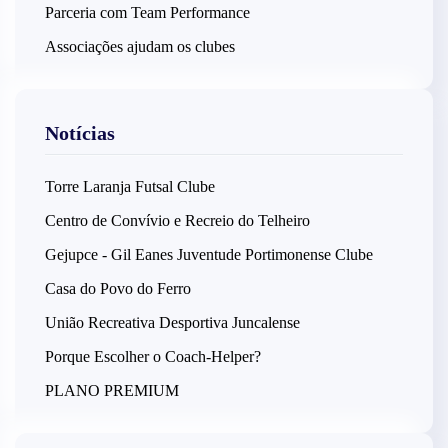
Parceria com Team Performance
Associações ajudam os clubes
Notícias
Torre Laranja Futsal Clube
Centro de Convívio e Recreio do Telheiro
Gejupce - Gil Eanes Juventude Portimonense Clube
Casa do Povo do Ferro
União Recreativa Desportiva Juncalense
Porque Escolher o Coach-Helper?
PLANO PREMIUM