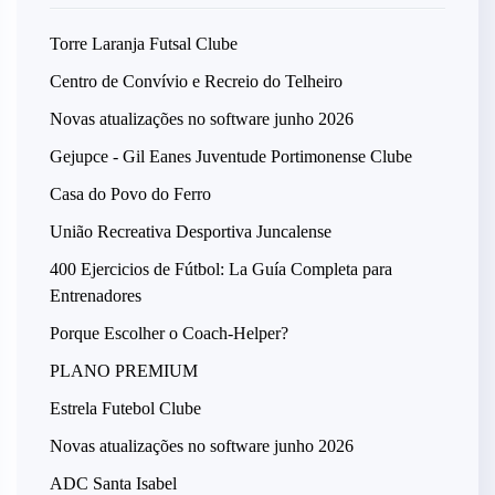
Torre Laranja Futsal Clube
Centro de Convívio e Recreio do Telheiro
Novas atualizações no software junho 2026
Gejupce - Gil Eanes Juventude Portimonense Clube
Casa do Povo do Ferro
União Recreativa Desportiva Juncalense
400 Ejercicios de Fútbol: La Guía Completa para
Entrenadores
Porque Escolher o Coach-Helper?
PLANO PREMIUM
Estrela Futebol Clube
Novas atualizações no software junho 2026
ADC Santa Isabel