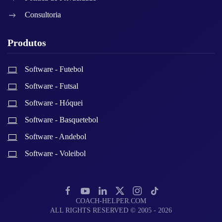
Consultoria
Produtos
Software - Futebol
Software - Futsal
Software - Hóquei
Software - Basquetebol
Software - Andebol
Software - Voleibol
COACH-HELPER.COM
ALL RIGHTS RESERVED © 2005 - 2026