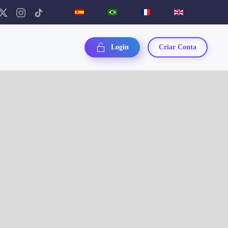
Login
Criar Conta