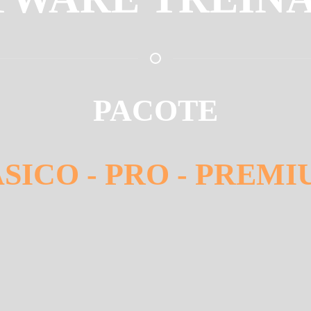
PACOTE
SICO - PRO - PREM