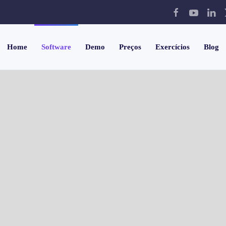
Home
Software
Demo
Preços
Exercícios
Blog