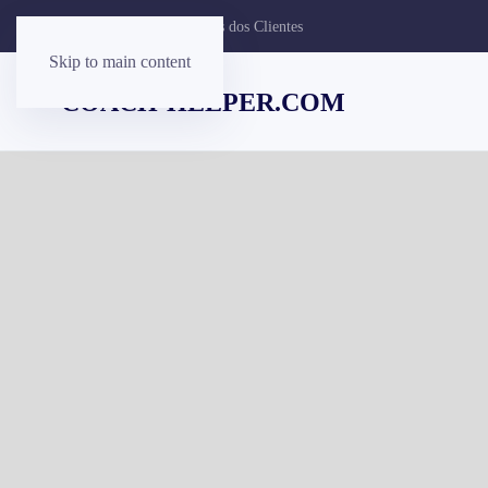
Contatar
Comentários dos Clientes
Skip to main content