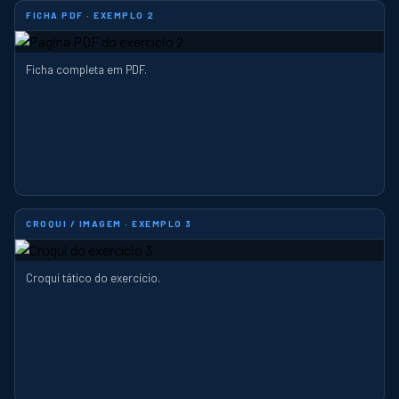
FICHA PDF · EXEMPLO 2
Ficha completa em PDF.
CROQUI / IMAGEM · EXEMPLO 3
Croqui tático do exercício.