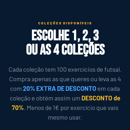
COLEÇÕES DISPONÍVEIS
Escolhe 1, 2, 3
ou as 4 coleções
Cada coleção tem 100 exercícios de futsal.
Compra apenas as que queres ou leva as 4
com
20% EXTRA DE DESCONTO
em cada
coleção e obtém assim um
DESCONTO de
70%
. Menos de 1€ por exercício que vais
mesmo usar.