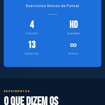
Exercícios Únicos de Futsal
4
HD
Coleções
Qualidade
13
∞
Categorias
Acesso
DEPOIMENTOS
O que dizem os