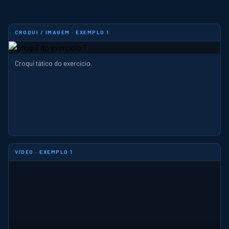
CROQUI / IMAGEM · EXEMPLO 1
Croqui tático do exercício.
VÍDEO · EXEMPLO 1