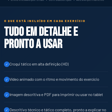
O QUE ESTÁ INCLUÍDO EM CADA EXERCÍCIO
Tudo em detalhe e
pronto a usar
Croqui tático em alta definição (HD)
✓
Vídeo animado com o ritmo e movimento do exercício
✓
Imagem descritiva e PDF para imprimir ou usar no tablet
✓
Descritivo técnico e tático completo, pronto a explicar no
✓