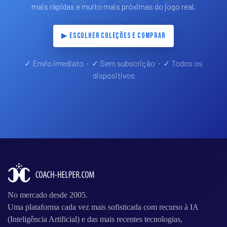
mais rápidas e muito mais próximas do jogo real.
▶ ESCOLHER COLEÇÕES E COMPRAR
✓ Envio imediato · ✓ Sem subscrição · ✓ Todos os
dispositivos
No mercado desde 2005.
Uma plataforma cada vez mais sofisticada com recurso à IA
(Inteligência Artificial) e das mais recentes tecnologias,