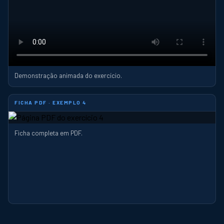
Demonstração animada do exercício.
FICHA PDF · EXEMPLO 4
Ficha completa em PDF.