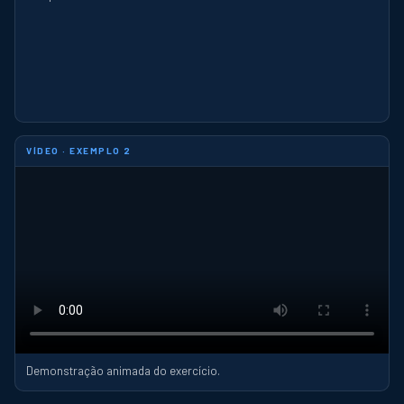
VÍDEO · EXEMPLO 2
Demonstração animada do exercício.