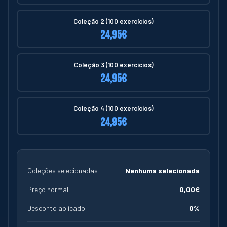
Coleção 2 (100 exercícios)
24,95€
Coleção 3 (100 exercícios)
24,95€
Coleção 4 (100 exercícios)
24,95€
Coleções selecionadas
Nenhuma selecionada
Preço normal
0,00€
Desconto aplicado
0%