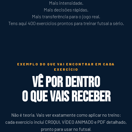
Mais intensidade.
Mais decisões rápidas.
Mais transferência para o jogo real.
Tens aqui 400 exercícios prontos para treinar futsal a sério.
EXEMPLO DO QUE VAI ENCONTRAR EM CADA
EXERCÍCIO
Vê por dentro
o que vais receber
Não é teoria. Vais ver exatamente como aplicar no treino:
cada exercício inclui CROQUI, VÍDEO ANIMADO e PDF detalhado,
pronto para usar no futsal.