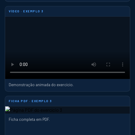
VÍDEO · EXEMPLO 3
Demonstração animada do exercício.
FICHA PDF · EXEMPLO 3
Ficha completa em PDF.