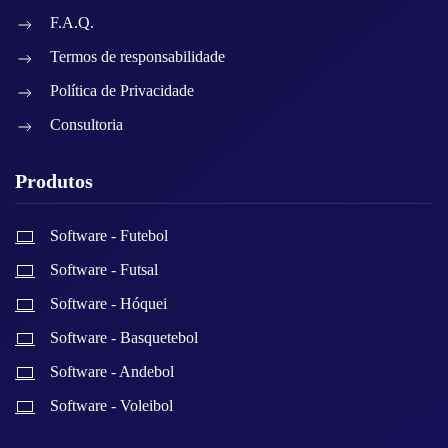
F.A.Q.
Termos de responsabilidade
Política de Privacidade
Consultoria
Produtos
Software - Futebol
Software - Futsal
Software - Hóquei
Software - Basquetebol
Software - Andebol
Software - Voleibol