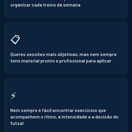
organizar cada treino da semana
📋
Queres sessões mais objetivas, mas nem sempre
tens material pronto e profissional para aplicar
⚡
Nem sempre é fácil encontrar exercícios que
acompanhem o ritmo, a intensidade e a decisão do
futsal