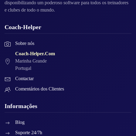
disponibilizando um poderoso software para todos os treinadores
e clubes de todo o mundo.
Coach-Helper
Sobre nós
Coach-Helper.Com
Marinha Grande
Portugal
Contactar
Comentários dos Clientes
Informações
Blog
Suporte 24/7h