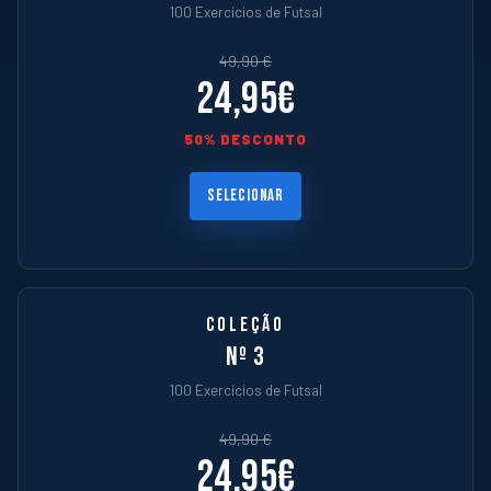
100 Exercícios de Futsal
49,90 €
24,95€
50% DESCONTO
SELECIONAR
COLEÇÃO
Nº 3
100 Exercícios de Futsal
49,90 €
24,95€