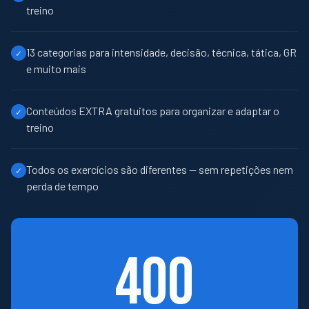
treino
13 categorias para intensidade, decisão, técnica, tática, GR
✓
e muito mais
Conteúdos EXTRA gratuitos para organizar e adaptar o
✓
treino
Todos os exercícios são diferentes — sem repetições nem
✓
perda de tempo
400