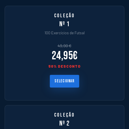
COLEÇÃO
Nº 1
100 Exercícios de Futsal
49,90 €
24,95€
50% DESCONTO
SELECIONAR
COLEÇÃO
Nº 2