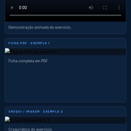
Demonstração animada do exercício.
FICHA PDF · EXEMPLO 1
Ficha completa em PDF.
CROQUI / IMAGEM · EXEMPLO 2
Croqui tático do exercício.