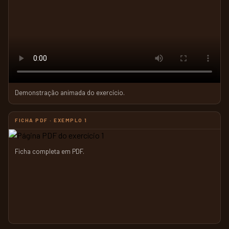
Demonstração animada do exercício.
FICHA PDF · EXEMPLO 1
Ficha completa em PDF.