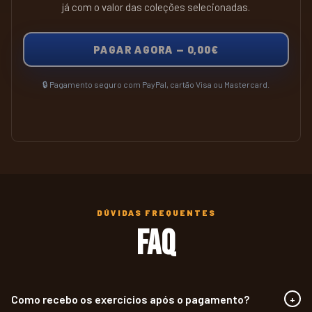
já com o valor das coleções selecionadas.
PAGAR AGORA —
0,00€
🔒 Pagamento seguro com PayPal, cartão Visa ou Mastercard.
DÚVIDAS FREQUENTES
FAQ
Como recebo os exercícios após o pagamento?
+