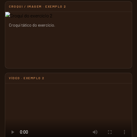
CROQUI / IMAGEM · EXEMPLO 2
Croqui tático do exercício.
VÍDEO · EXEMPLO 2