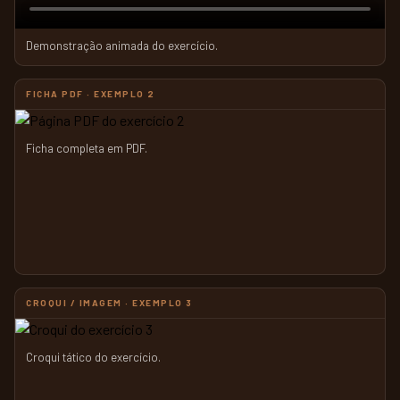
Demonstração animada do exercício.
FICHA PDF · EXEMPLO 2
Ficha completa em PDF.
CROQUI / IMAGEM · EXEMPLO 3
Croqui tático do exercício.