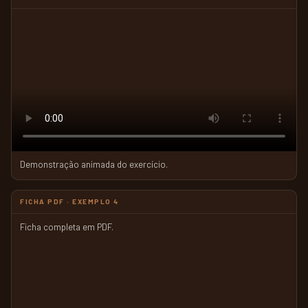
Demonstração animada do exercício.
FICHA PDF · EXEMPLO 4
Ficha completa em PDF.