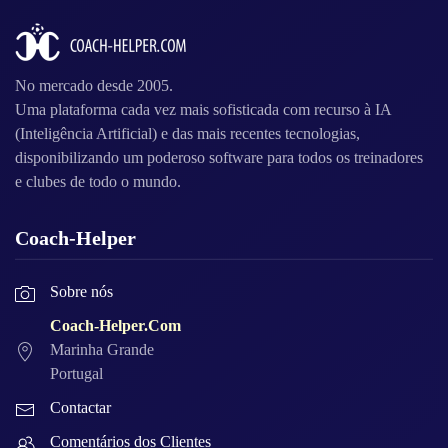
No mercado desde 2005.
Uma plataforma cada vez mais sofisticada com recurso à IA
(Inteligência Artificial) e das mais recentes tecnologias,
disponibilizando um poderoso software para todos os treinadores
e clubes de todo o mundo.
Coach-Helper
Sobre nós
Coach-Helper.Com
Marinha Grande
Portugal
Contactar
Comentários dos Clientes