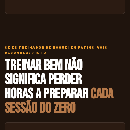
SE ÉS TREINADOR DE HÓQUEI EM PATINS, VAIS
RECONHECER ISTO
Treinar bem não
significa perder
horas a preparar
cada
sessão do zero