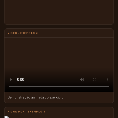
VÍDEO · EXEMPLO 3
Demonstração animada do exercício.
FICHA PDF · EXEMPLO 3