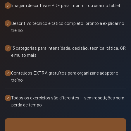
Imagem descritiva e PDF para imprimir ou usar no tablet
✓
Descritivo técnico e tático completo, pronto a explicar no
✓
treino
13 categorias para intensidade, decisão, técnica, tática, GR
✓
e muito mais
Conteúdos EXTRA gratuitos para organizar e adaptar o
✓
treino
Todos os exercícios são diferentes — sem repetições nem
✓
perda de tempo