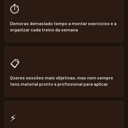
⏱️
Demoras demasiado tempo a montar exercícios e a
organizar cada treino da semana
📋
Queres sessões mais objetivas, mas nem sempre
tens material pronto e profissional para aplicar
⚡