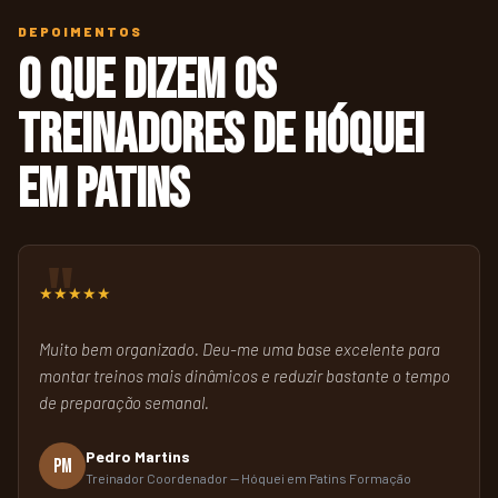
DEPOIMENTOS
O que dizem os
treinadores de hóquei
em patins
★★★★★
Muito bem organizado. Deu-me uma base excelente para
montar treinos mais dinâmicos e reduzir bastante o tempo
de preparação semanal.
Pedro Martins
PM
Treinador Coordenador — Hóquei em Patins Formação