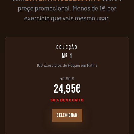
preço promocional. Menos de 1€ por
exercício que vais mesmo usar.
COLEÇÃO
Nº 1
100 Exercícios de Hóquei em Patins
49,90 €
24,95€
50% DESCONTO
SELECIONAR