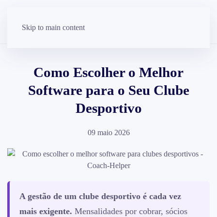
Skip to main content
Como Escolher o Melhor
Software para o Seu Clube
Desportivo
09 maio 2026
A gestão de um clube desportivo é cada vez
mais exigente.
Mensalidades por cobrar, sócios