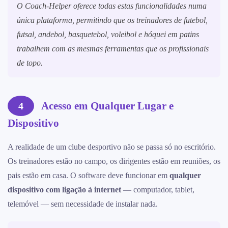
O Coach-Helper oferece todas estas funcionalidades numa
única plataforma, permitindo que os treinadores de futebol,
futsal, andebol, basquetebol, voleibol e hóquei em patins
trabalhem com as mesmas ferramentas que os profissionais
de topo.
Acesso em Qualquer Lugar e
4
Dispositivo
A realidade de um clube desportivo não se passa só no escritório.
Os treinadores estão no campo, os dirigentes estão em reuniões, os
pais estão em casa. O software deve funcionar em
qualquer
dispositivo com ligação à internet
— computador, tablet,
telemóvel — sem necessidade de instalar nada.