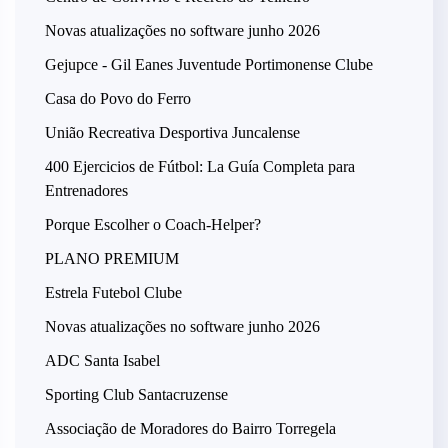
Novas atualizações no software junho 2026
Gejupce - Gil Eanes Juventude Portimonense Clube
Casa do Povo do Ferro
União Recreativa Desportiva Juncalense
400 Ejercicios de Fútbol: La Guía Completa para
Entrenadores
Porque Escolher o Coach-Helper?
PLANO PREMIUM
Estrela Futebol Clube
Novas atualizações no software junho 2026
ADC Santa Isabel
Sporting Club Santacruzense
Associação de Moradores do Bairro Torregela