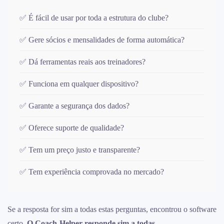
✅ É fácil de usar por toda a estrutura do clube?
✅ Gere sócios e mensalidades de forma automática?
✅ Dá ferramentas reais aos treinadores?
✅ Funciona em qualquer dispositivo?
✅ Garante a segurança dos dados?
✅ Oferece suporte de qualidade?
✅ Tem um preço justo e transparente?
✅ Tem experiência comprovada no mercado?
Se a resposta for sim a todas estas perguntas, encontrou o software
certo.
O Coach-Helper responde sim a todas.