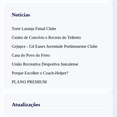
Notícias
Torre Laranja Futsal Clube
Centro de Convívio e Recreio do Telheiro
Gejupce - Gil Eanes Juventude Portimonense Clube
Casa do Povo do Ferro
União Recreativa Desportiva Juncalense
Porque Escolher o Coach-Helper?
PLANO PREMIUM
Atualizações