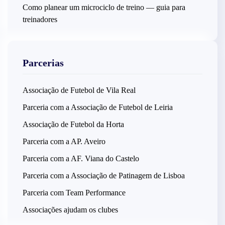
Como planear um microciclo de treino — guia para
treinadores
Parcerias
Associação de Futebol de Vila Real
Parceria com a Associação de Futebol de Leiria
Associação de Futebol da Horta
Parceria com a AP. Aveiro
Parceria com a AF. Viana do Castelo
Parceria com a Associação de Patinagem de Lisboa
Parceria com Team Performance
Associações ajudam os clubes