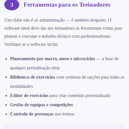
Ferramentas para os Treinadores
3
Um clube não é só administração — é também desporto. O
software ideal deve dar aos treinadores as ferramentas certas para
planear e executar o trabalho técnico com profissionalismo.
Verifique se o software inclui:
Planeamento por macro, meso e microciclos
— a base de
qualquer periodização séria
Biblioteca de exercícios
com centenas de opções para todas as
modalidades
Editor de exercícios
para criar conteúdo personalizado
Gestão de equipas e competições
Controlo de presenças
nos treinos