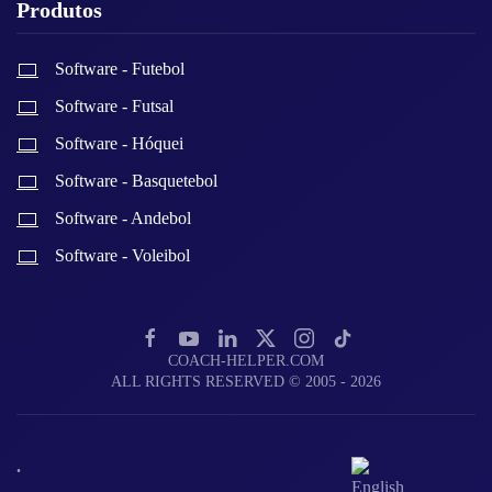
Produtos
Software - Futebol
Software - Futsal
Software - Hóquei
Software - Basquetebol
Software - Andebol
Software - Voleibol
COACH-HELPER.COM
ALL RIGHTS RESERVED © 2005 - 2026
.