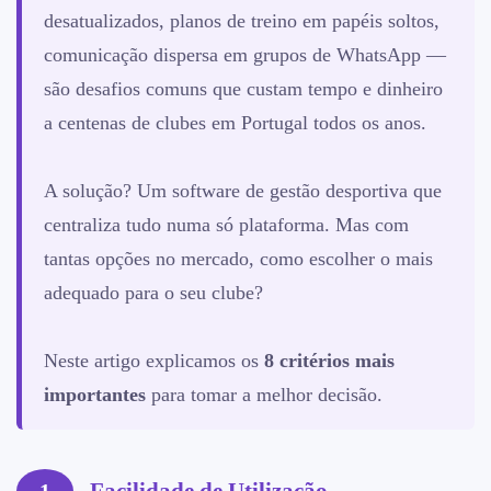
desatualizados, planos de treino em papéis soltos,
comunicação dispersa em grupos de WhatsApp —
são desafios comuns que custam tempo e dinheiro
a centenas de clubes em Portugal todos os anos.
A solução? Um software de gestão desportiva que
centraliza tudo numa só plataforma. Mas com
tantas opções no mercado, como escolher o mais
adequado para o seu clube?
Neste artigo explicamos os
8 critérios mais
importantes
para tomar a melhor decisão.
Facilidade de Utilização
1