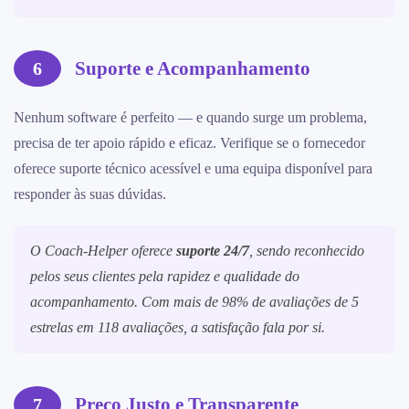
Suporte e Acompanhamento
6
Nenhum software é perfeito — e quando surge um problema,
precisa de ter apoio rápido e eficaz. Verifique se o fornecedor
oferece suporte técnico acessível e uma equipa disponível para
responder às suas dúvidas.
O Coach-Helper oferece
suporte 24/7
, sendo reconhecido
pelos seus clientes pela rapidez e qualidade do
acompanhamento. Com mais de 98% de avaliações de 5
estrelas em 118 avaliações, a satisfação fala por si.
Preço Justo e Transparente
7