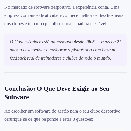
No mercado de software desportivo, a experiência conta. Uma
empresa com anos de atividade conhece melhor os desafios reais
dos clubes e tem uma plataforma mais madura e estável.
O Coach-Helper está no mercado
desde 2005
— mais de 21
anos a desenvolver e melhorar a plataforma com base no
feedback real de treinadores e clubes de todo o mundo.
Conclusão: O Que Deve Exigir ao Seu
Software
Ao escolher um software de gestão para o seu clube desportivo,
certifique-se de que responde a estas 8 questões: