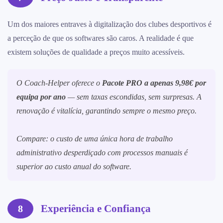
Um dos maiores entraves à digitalização dos clubes desportivos é
a perceção de que os softwares são caros. A realidade é que
existem soluções de qualidade a preços muito acessíveis.
O Coach-Helper oferece o
Pacote PRO a apenas 9,98€ por
equipa por ano
— sem taxas escondidas, sem surpresas. A
renovação é vitalícia, garantindo sempre o mesmo preço.
Compare: o custo de uma única hora de trabalho
administrativo desperdiçado com processos manuais é
superior ao custo anual do software.
Experiência e Confiança
8