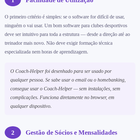
O primeiro critério é simples: se o software for difícil de usar,
ninguém o vai usar. Um bom software para clubes desportivos
deve ser intuitivo para toda a estrutura — desde a direção até ao
treinador mais novo. Não deve exigir formação técnica
especializada nem horas de aprendizagem.
O Coach-Helper foi desenhado para ser usado por
qualquer pessoa. Se sabe usar o email ou o homebanking,
consegue usar o Coach-Helper — sem instalações, sem
complicações. Funciona diretamente no browser, em
qualquer dispositivo.
Gestão de Sócios e Mensalidades
2