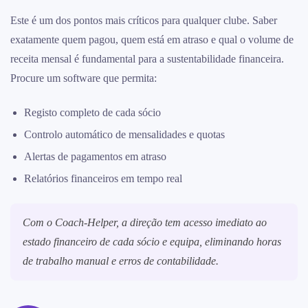
Este é um dos pontos mais críticos para qualquer clube. Saber
exatamente quem pagou, quem está em atraso e qual o volume de
receita mensal é fundamental para a sustentabilidade financeira.
Procure um software que permita:
Registo completo de cada sócio
Controlo automático de mensalidades e quotas
Alertas de pagamentos em atraso
Relatórios financeiros em tempo real
Com o Coach-Helper, a direção tem acesso imediato ao
estado financeiro de cada sócio e equipa, eliminando horas
de trabalho manual e erros de contabilidade.