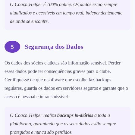
O Coach-Helper é 100% online. Os dados estão sempre
atualizados e acessíveis em tempo real, independentemente
de onde se encontre.
Segurança dos Dados
5
Os dados dos sócios e atletas são informação sensível. Perder
esses dados pode ter consequências graves para o clube.
Certifique-se de que o software que escolhe faz backups
regulares, guarda os dados em servidores seguros e garante que o
acesso é pessoal e intransmissível.
O Coach-Helper realiza
backups bi-diários
a toda a
plataforma, garantindo que os seus dados estão sempre
protegidos e nunca são perdidos.