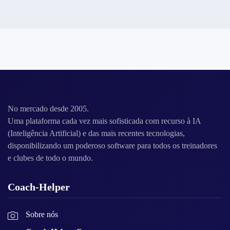
No mercado desde 2005.
Uma plataforma cada vez mais sofisticada com recurso à IA
(Inteligência Artificial) e das mais recentes tecnologias,
disponibilizando um poderoso software para todos os treinadores
e clubes de todo o mundo.
Coach-Helper
Sobre nós