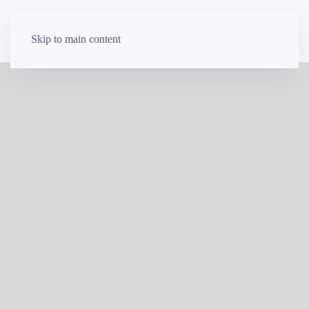
Skip to main content