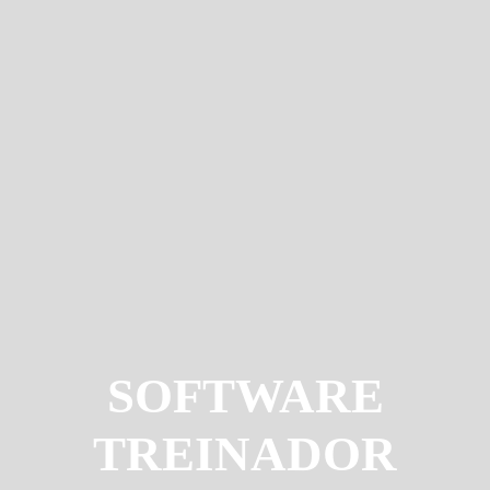
SOFTWARE
TREINADOR