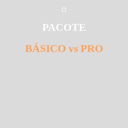
PACOTE
BÁSICO vs PRO