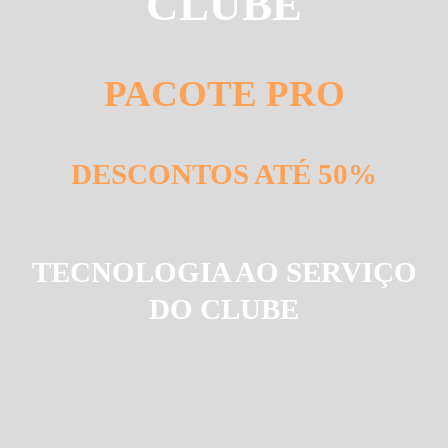
CLUBE
PACOTE PRO
DESCONTOS ATÉ 50%
TECNOLOGIA AO SERVIÇO
DO CLUBE