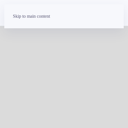
Skip to main content