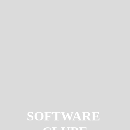
SOFTWARE